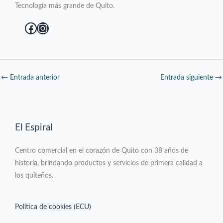
Tecnología más grande de Quito.
Facebook
Instagram
←
Entrada anterior
Entrada siguiente
→
El Espiral
Centro comercial en el corazón de Quito con 38 años de
historia, brindando productos y servicios de primera calidad a
los quiteños.
Política de cookies (ECU)