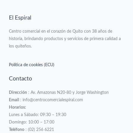
El Espiral
Centro comercial en el corazón de Quito con 38 años de
historia, brindando productos y servicios de primera calidad a
los quiteños.
Política de cookies (ECU)
Contacto
Dirección
: Av. Amazonas N20-80 y Jorge Washington
Email
: info@centrocomercialespiral.com
Horarios:
Lunes a Sábado: 09:30 – 19:30
Domingo: 10:00 – 17:00
Teléfono
: (02) 256 6221