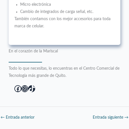
Micro electrónica
Cambio de integrados de carga señal, etc.
También contamos con los mejor accesorios para toda
marca de celular.
En el corazón de la Mariscal
Todo lo que necesitas, lo encuentras en el Centro Comercial de
Tecnología más grande de Quito.
Facebook
Instagram
TikTok
←
Entrada anterior
Entrada siguiente
→