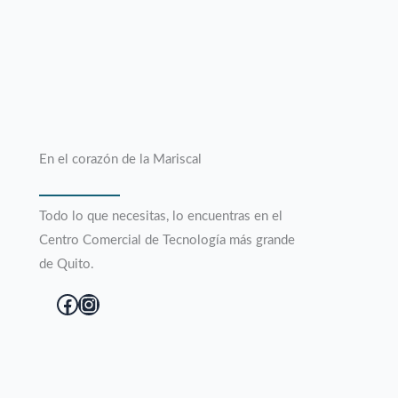
En el corazón de la Mariscal
Todo lo que necesitas, lo encuentras en el
Centro Comercial de Tecnología más grande
de Quito.
Facebook
Instagram